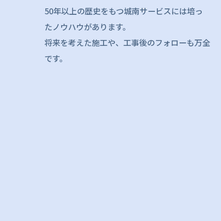
50年以上の歴史をもつ城南サービスには培っ
たノウハウがあります。
将来を考えた施工や、工事後のフォローも万全
です。