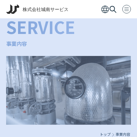
SERVICE
事業内容
トップ
事業内容