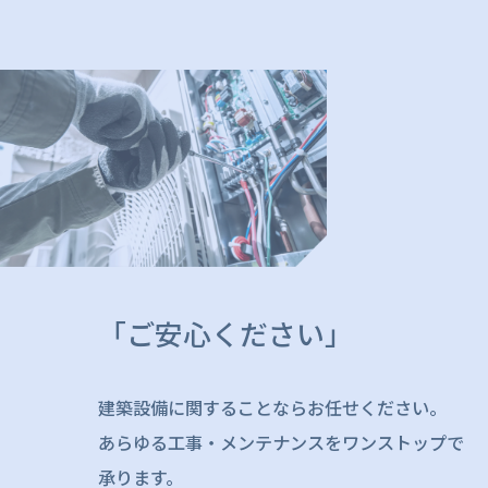
「ご安心ください」
建築設備に関することならお任せください。
あらゆる工事・メンテナンスをワンストップで
承ります。