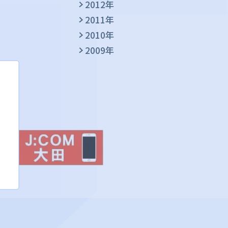
2012年
2011年
2010年
2009年