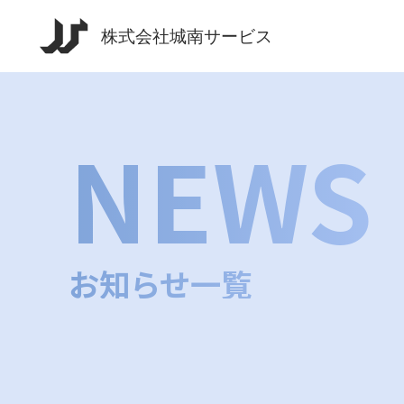
NEWS
お知らせ一覧