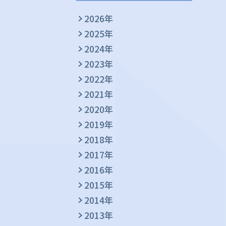
2026年
2025年
2024年
2023年
2022年
2021年
2020年
2019年
2018年
2017年
2016年
2015年
2014年
2013年