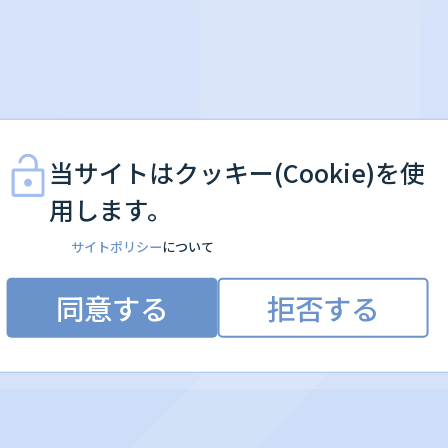
当サイトはクッキー(Cookie)を使
用します。
サイトポリシー
について
同意する
拒否する