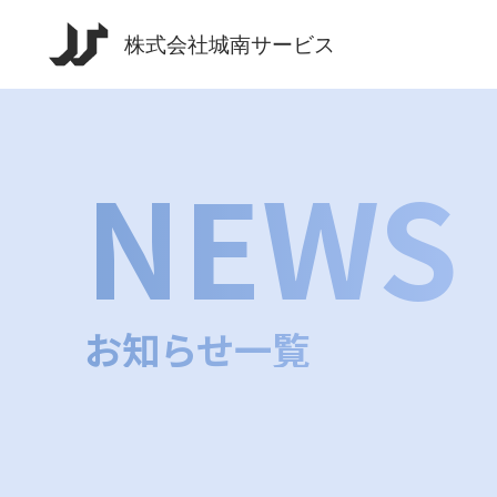
NEWS
お知らせ一覧