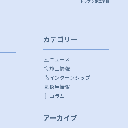
トップ
施工情報
カテゴリー
ニュース
施工情報
インターンシップ
採用情報
コラム
アーカイブ