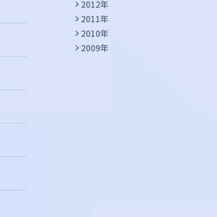
2012年
2011年
2010年
2009年