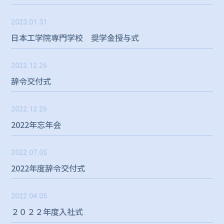
2023.01.31
日本工学院専門学校 奨学金授与式
2022.12.26
辞令交付式
2022.12.26
2022年忘年会
2022.07.05
2022年度辞令交付式
2022.04.05
２０２２年度入社式