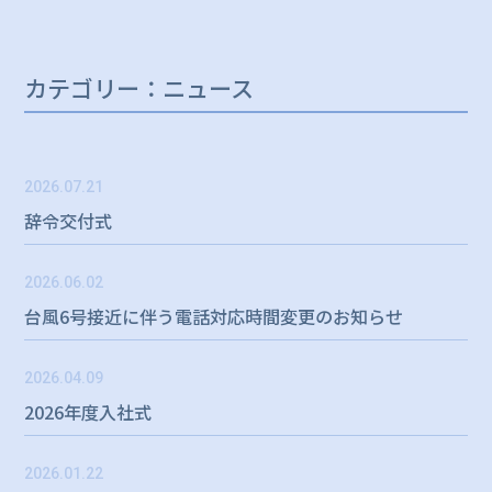
カテゴリー：ニュース
2026.07.21
辞令交付式
2026.06.02
台風6号接近に伴う電話対応時間変更のお知らせ
2026.04.09
2026年度入社式
2026.01.22