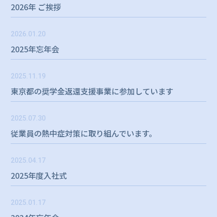
2026年 ご挨拶
2026.01.20
2025年忘年会
2025.11.19
東京都の奨学金返還支援事業に参加しています
2025.07.30
従業員の熱中症対策に取り組んでいます。
2025.04.17
2025年度入社式
2025.01.17