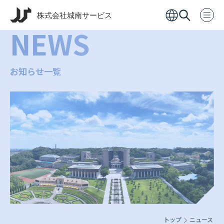
NEWS
お知らせ一覧
トップ
ニュース