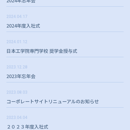
2024年忘年会
2024.04.17
2024年度入社式
2024.01.12
⽇本⼯学院専⾨学校 奨学⾦授与式
2023.12.28
2023年忘年会
2023.08.03
コーポレートサイトリニューアルのお知らせ
2023.04.04
２０２３年度入社式