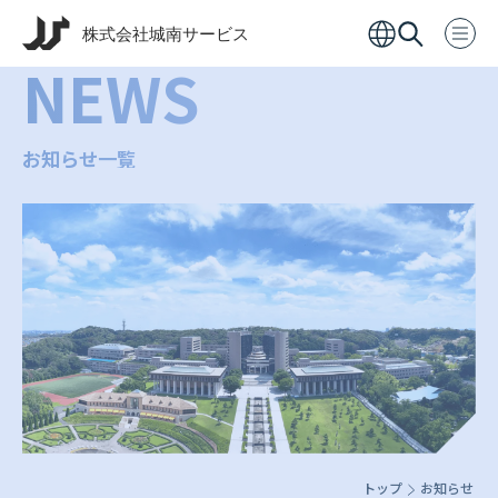
NEWS
お知らせ一覧
トップ
お知らせ