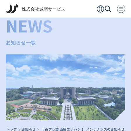
NEWS
お知らせ一覧
トップ
お知らせ
【 東プレ製 直膨エアハン 】 メンテナンスのお知らせ