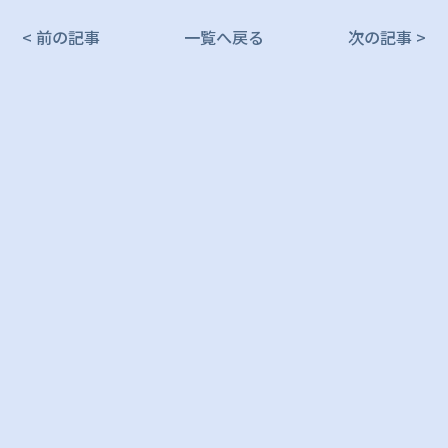
< 前の記事
一覧へ戻る
次の記事 >