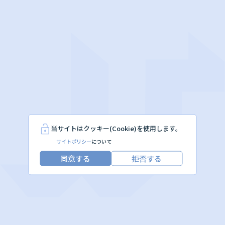
当サイトはクッキー(Cookie)を使用します。
サイトポリシー
について
同意する
拒否する