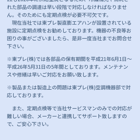
れた部品の調達は早い段階で対応しなければなりませ
ん。そのためにも定期点検が必要不可欠です。
現在当社では東プレ製直膨エアハンが設置されている
施設に定期点検をお勧めしております。機器の不良等お
困りの事がございましたら、是非一度当社までお問合せ
下さい。
※東プレ(株)では各部品の保有期間を平成21年6月1日～
平成26年5月31日の5年間としております。メンテナン
スや修繕は早いご対応をお願い致します。
※製品または製造上の問題は東プレ(株)空調機器部で対
応しております。
また、定期点検等で当社サービスマンのみでの対応が
難しい場合、メーカーと連携してサポート致しますの
で、ご安心下さい。