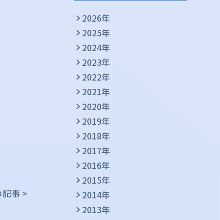
2026年
2025年
2024年
2023年
2022年
2021年
2020年
2019年
2018年
2017年
2016年
2015年
記事 >
2014年
2013年