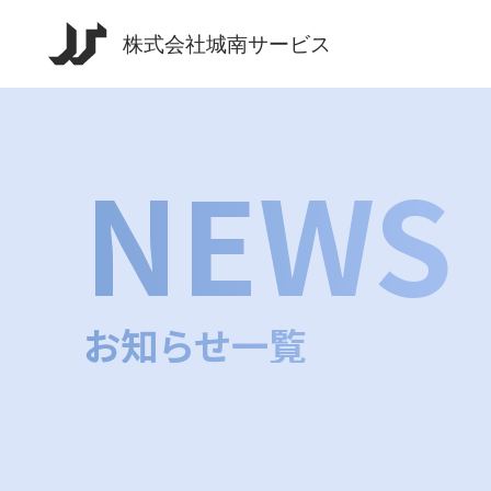
NEWS
お知らせ一覧