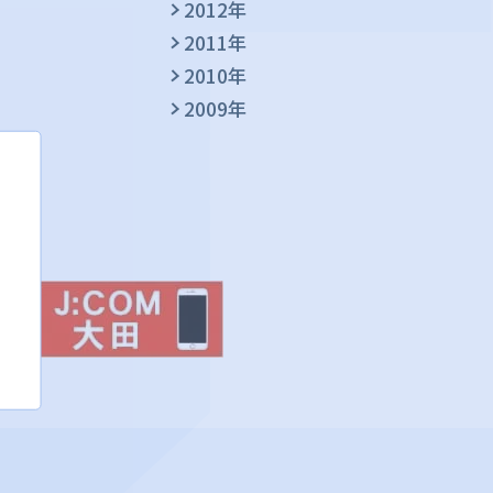
2012年
2011年
2010年
2009年