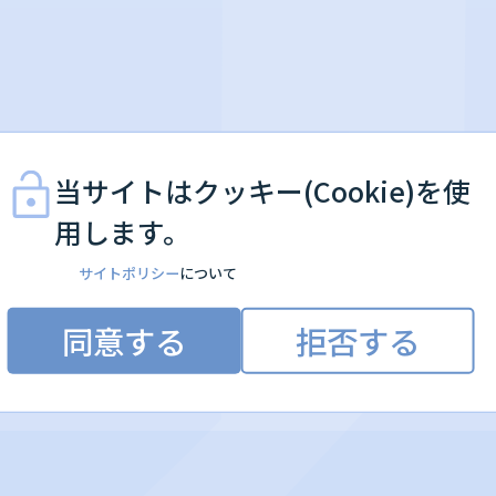
当サイトはクッキー(Cookie)を使
用します。
サイトポリシー
について
同意する
拒否する