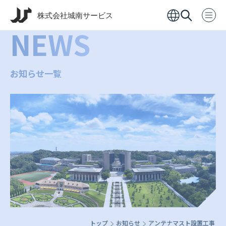
NEWS
お知らせ一覧
トップ
お知らせ
アンテナマスト設置工事