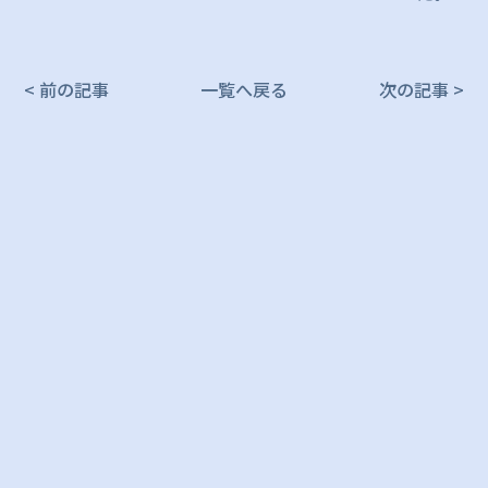
< 前の記事
一覧へ戻る
次の記事 >