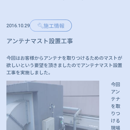
施工情報
2016.10.29
アンテナマスト設置工事
今回はお客様からアンテナを取りつけるためのマストが
欲しいという要望を頂きましたのでアンテナマスト設置
工事を実施しました。
今回
アン
テナ
を取
りつ
ける
現場