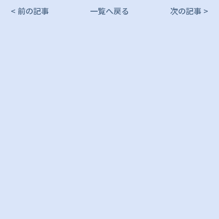
< 前の記事
一覧へ戻る
次の記事 >