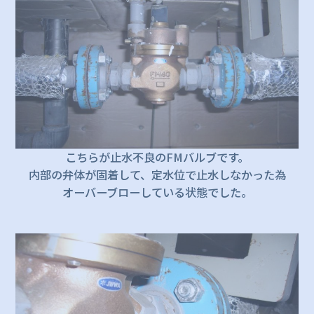
こちらが止水不良のFMバルブです。
内部の弁体が固着して、定水位で止水しなかった為
オーバーブローしている状態でした。