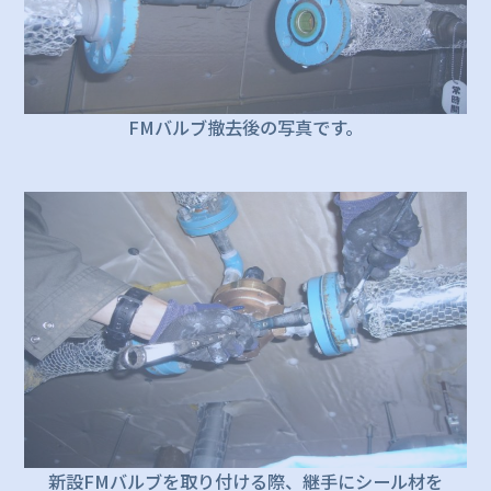
FMバルブ撤去後の写真です。
新設FMバルブを取り付ける際、継手にシール材を