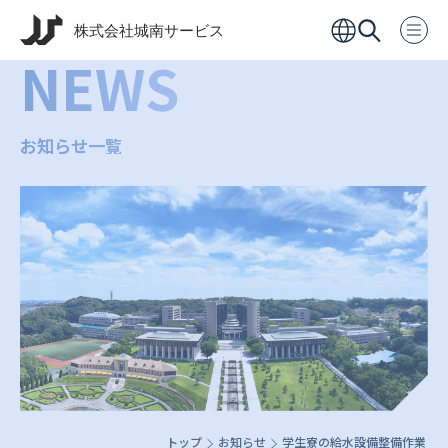
NEWS
お知らせ一覧
トップ
お知らせ
学生寮の給水設備整備作業