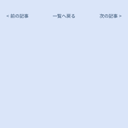
< 前の記事
一覧へ戻る
次の記事 >