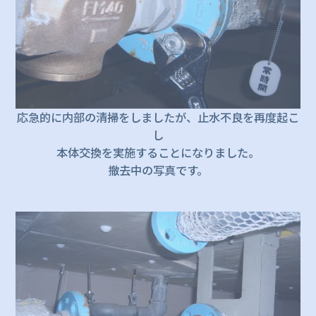
応急的に内部の清掃をしましたが、止水不良を再度起こ
し
本体交換を実施することになりました。
撤去中の写真です。