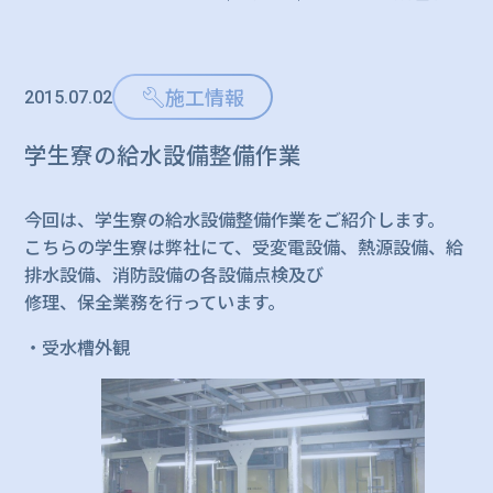
施工情報
2015.07.02
学生寮の給水設備整備作業
今回は、学生寮の給水設備整備作業をご紹介します。
こちらの学生寮は弊社にて、受変電設備、熱源設備、給
排水設備、消防設備の各設備点検及び
修理、保全業務を行っています。
・受水槽外観