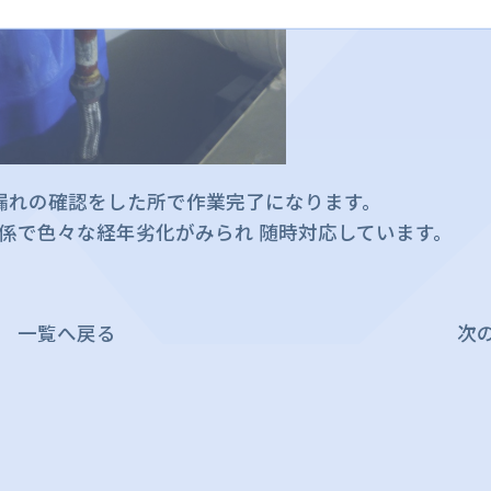
漏れの確認をした所で作業完了になります。
係で色々な経年劣化がみられ 随時対応しています。
一覧へ戻る
次の