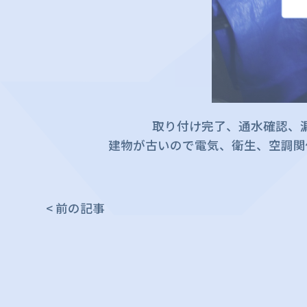
取り付け完了、通水確認、
建物が古いので電気、衛生、空調関
< 前の記事