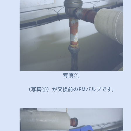
写真①
（写真①）が交換前のFMバルブです。