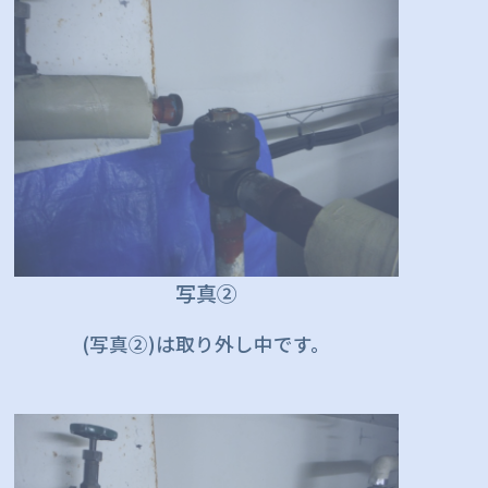
写真②
(写真②)は取り外し中です。