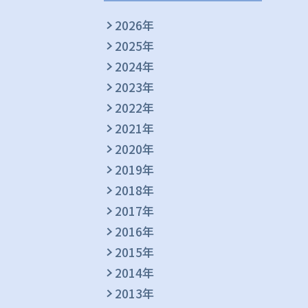
2026年
2025年
2024年
2023年
2022年
2021年
2020年
2019年
2018年
2017年
2016年
2015年
2014年
2013年