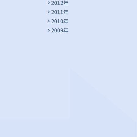
2012年
2011年
2010年
2009年