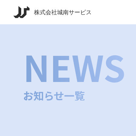
NEWS
お知らせ一覧