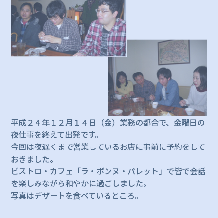
平成２４年１２月１４日（金）業務の都合で、金曜日の
夜仕事を終えて出発です。
今回は夜遅くまで営業しているお店に事前に予約をして
おきました。
ビストロ・カフェ「ラ・ボンヌ・パレット」で皆で会話
を楽しみながら和やかに過ごしました。
写真はデザートを食べているところ。