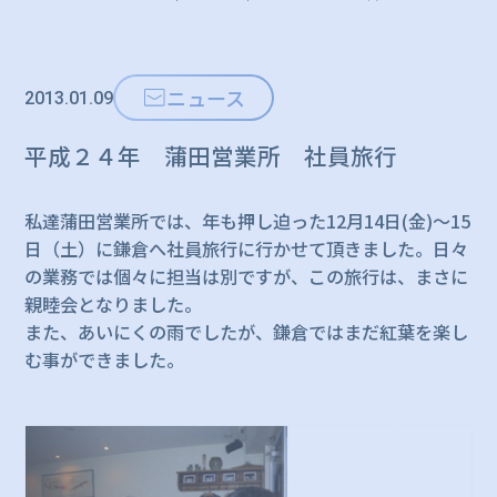
ニュース
2013.01.09
平成２４年 蒲田営業所 社員旅行
私達蒲田営業所では、年も押し迫った12月14日(金)～15
日（土）に鎌倉へ社員旅行に行かせて頂きました。日々
の業務では個々に担当は別ですが、この旅行は、まさに
親睦会となりました。
また、あいにくの雨でしたが、鎌倉ではまだ紅葉を楽し
む事ができました。