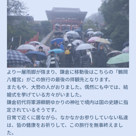
より一層雨脚が強まり、鎌倉に移動後はこちらの「鶴岡
八幡宮」がこの旅行の最後の拝観先となります。
またもや、大勢の人がおりました。偶然にも中では、結
婚式を挙げている方々がいました。
鎌倉初代将軍源頼朝ゆかりの神社で境内は国の史跡に指
定されているそうです。
日常で近くに居ながら、なかなかお参りしていない私達
は、皆の健康をお祈りして、この旅行を無事終えまし
た。