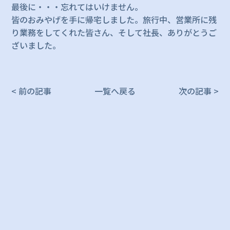
最後に・・・忘れてはいけません。
皆のおみやげを手に帰宅しました。旅行中、営業所に残
り業務をしてくれた皆さん、そして社長、ありがとうご
ざいました。
< 前の記事
一覧へ戻る
次の記事 >