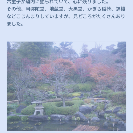
六童子が窟内に掘られていて、心に残りました。
その他、阿弥陀堂、地蔵堂、大黒堂、かぎら稲荷、鐘楼
などこじんまりしていますが、見どころがたくさんあり
ました。