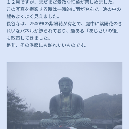
１２月ですが、まだまだ素敵な紅葉が楽しめました。
この写真を撮影する時は一時的に雨がやんで、池の中の
鯉もよくよく見えました。
長谷寺は、2500株の紫陽花が有名で、庭中に紫陽花のき
れいなパネルが飾られており、趣ある「あじさいの径」
も散策してきました。
是非、その季節にも訪れたいものです。