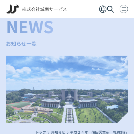
NEWS
お知らせ一覧
トップ
お知らせ
平成２４年 蒲田営業所 社員旅行