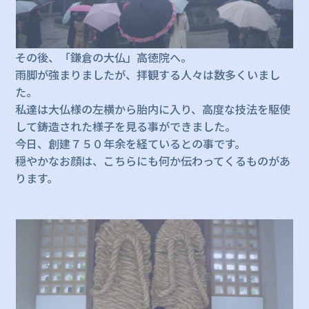
その後、「鎌倉の大仏」高徳院へ。
雨脚が強まりましたが、拝観する人々は数多くいまし
た。
私達は大仏様の左横から胎内に入り、高度な技法を駆使
して鋳造された様子を見る事ができました。
今日、創建７５０年余を経ているとの事です。
穏やかなお顔は、こちらにも何か伝わってくるものがあ
ります。