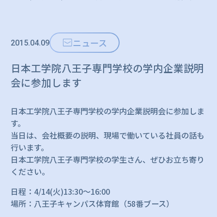
ニュース
2015.04.09
日本工学院八王子専門学校の学内企業説明
会に参加します
日本工学院八王子専門学校の学内企業説明会に参加しま
す。
当日は、会社概要の説明、現場で働いている社員の話も
行います。
日本工学院八王子専門学校の学生さん、ぜひお立ち寄り
ください。
日程：4/14(火)13:30～16:00
場所：八王子キャンパス体育館（58番ブース）