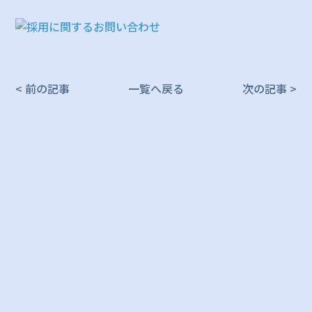
< 前の記事
一覧へ戻る
次の記事 >