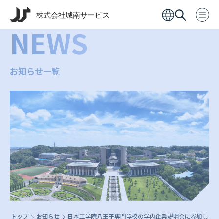
NEWS
お知らせ一覧
トップ
お知らせ
日本工学院八王子専門学校の学内企業説明会に参加しま