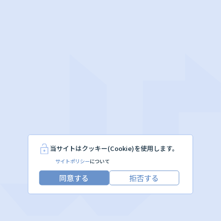
当サイトはクッキー(Cookie)を使用します。
サイトポリシー
について
同意する
拒否する