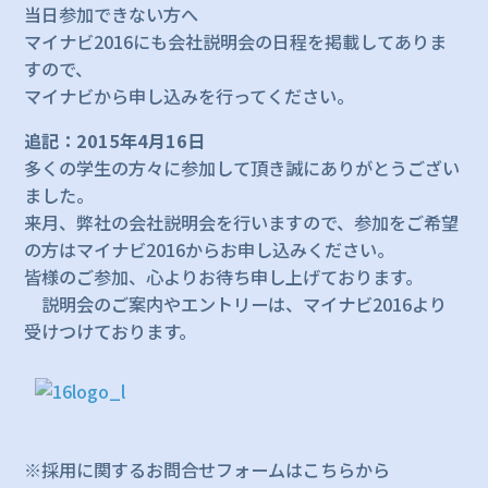
当日参加できない方へ
マイナビ2016にも会社説明会の日程を掲載してありま
すので、
マイナビから申し込みを行ってください。
追記：2015年4月16日
多くの学生の方々に参加して頂き誠にありがとうござい
ました。
来月、弊社の会社説明会を行いますので、参加をご希望
の方はマイナビ2016からお申し込みください。
皆様のご参加、心よりお待ち申し上げております。
説明会のご案内やエントリーは、マイナビ2016より
受けつけております。
※採用に関するお問合せフォームはこちらから