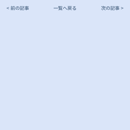
< 前の記事
一覧へ戻る
次の記事 >