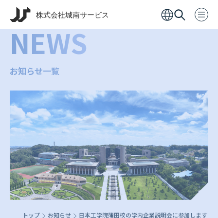
NEWS
お知らせ一覧
トップ
お知らせ
日本工学院蒲田校の学内企業説明会に参加します