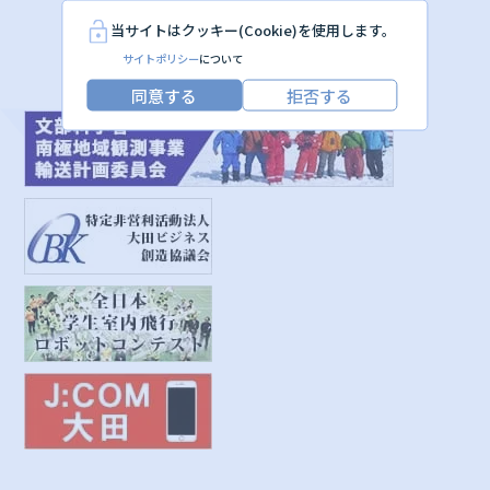
当サイトはクッキー(Cookie)を使用します。
サイトポリシー
について
同意する
拒否する