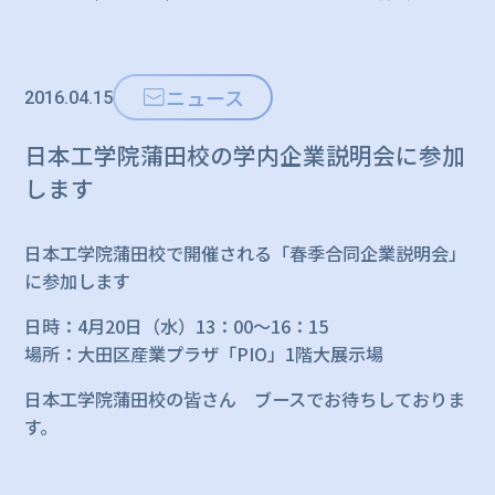
ニュース
2016.04.15
日本工学院蒲田校の学内企業説明会に参加
します
日本工学院蒲田校で開催される「春季合同企業説明会」
に参加します
日時：4月20日（水）13：00～16：15
場所：大田区産業プラザ「PIO」1階大展示場
日本工学院蒲田校の皆さん ブースでお待ちしておりま
す。