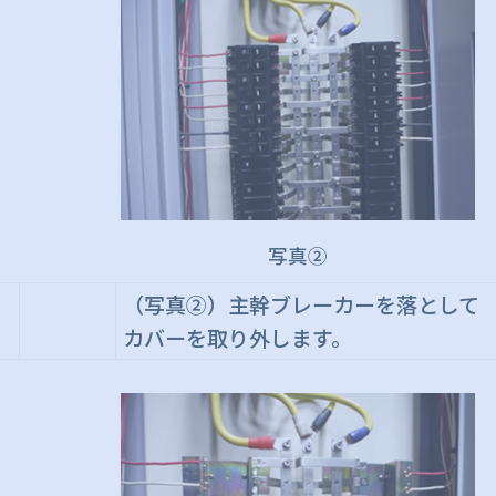
写真②
（写真②）主幹ブレーカーを落として
カバーを取り外します。