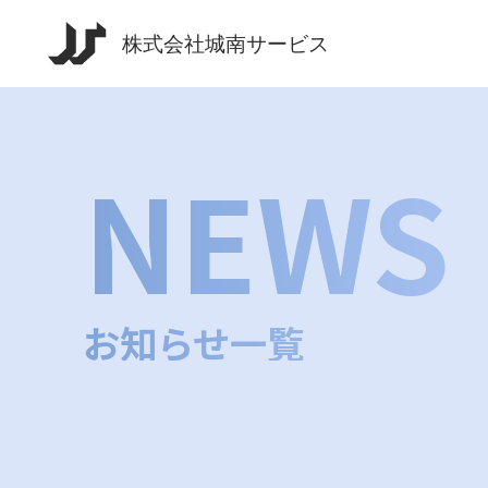
NEWS
お知らせ一覧