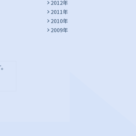
2012年
2011年
2010年
2009年
す。