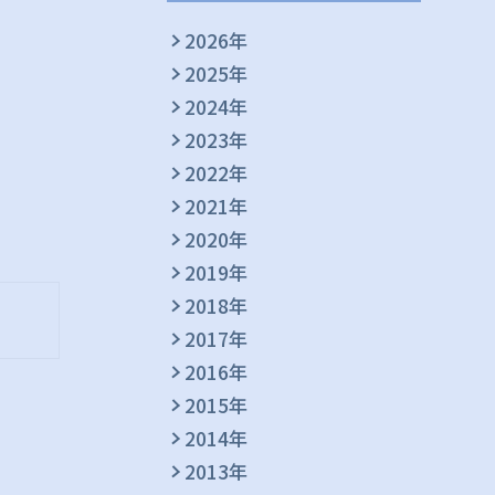
2026年
2025年
2024年
2023年
2022年
2021年
2020年
2019年
2018年
2017年
2016年
2015年
2014年
2013年