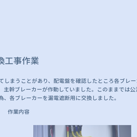
換工事作業
てしまうことがあり、配電盤を確認したところ各ブレー
、主幹ブレーカーが作動していました。このままでは公
為、各ブレーカーを漏電遮断用に交換しました。
作業内容