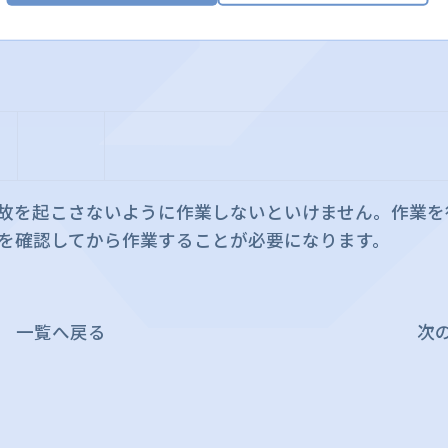
故を起こさないように作業しないといけません。作業を
を確認してから作業することが必要になります。
一覧へ戻る
次の