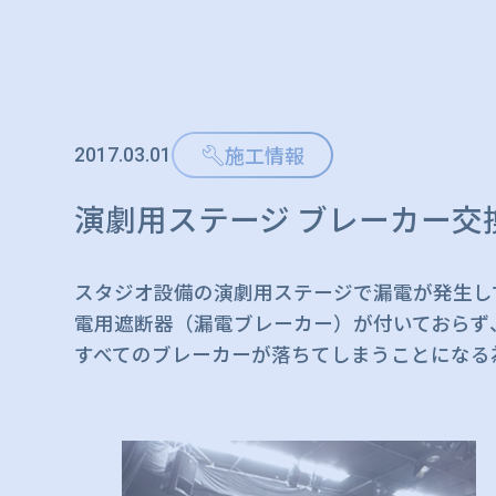
施工情報
2017.03.01
演劇用ステージ ブレーカー交
スタジオ設備の演劇用ステージで漏電が発生し
電用遮断器（漏電ブレーカー）が付いておらず
すべてのブレーカーが落ちてしまうことになる