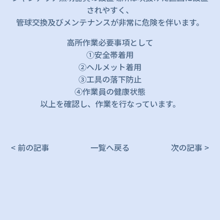
されやすく、
管球交換及びメンテナンスが非常に危険を伴います。
高所作業必要事項として
①安全帯着用
②ヘルメット着用
③工具の落下防止
④作業員の健康状態
以上を確認し、作業を行なっています。
< 前の記事
一覧へ戻る
次の記事 >