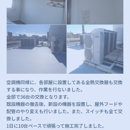
空調機同様に、各部屋に設置してある全熱交換器も交換
する事になり、作業を行ないました。
全部で36台の交換となります。
既設機器の撤去後、新設の機器を設置し、屋外フードや
配管のやり変えも行いました。また、スイッチも全て交
換しました。
1日に10台ペースで頑張って施工完了しました。