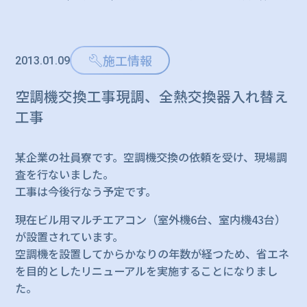
施工情報
2013.01.09
空調機交換工事現調、全熱交換器入れ替え
工事
某企業の社員寮です。空調機交換の依頼を受け、現場調
査を行ないました。
工事は今後行なう予定です。
現在ビル用マルチエアコン（室外機6台、室内機43台）
が設置されています。
空調機を設置してからかなりの年数が経つため、省エネ
を目的としたリニューアルを実施することになりまし
た。