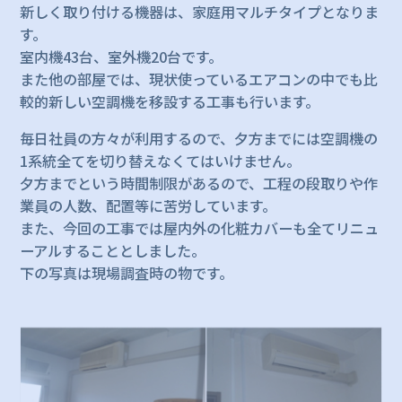
新しく取り付ける機器は、家庭用マルチタイプとなりま
す。
室内機43台、室外機20台です。
また他の部屋では、現状使っているエアコンの中でも比
較的新しい空調機を移設する工事も行います。
毎日社員の方々が利用するので、夕方までには空調機の
1系統全てを切り替えなくてはいけません。
夕方までという時間制限があるので、工程の段取りや作
業員の人数、配置等に苦労しています。
また、今回の工事では屋内外の化粧カバーも全てリニュ
ーアルすることとしました。
下の写真は現場調査時の物です。