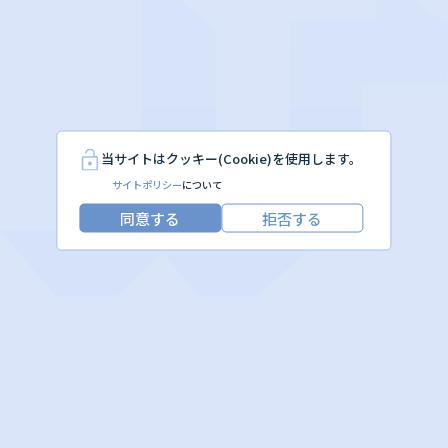
当サイトはクッキー(Cookie)を使用します。
サイトポリシー
について
同意する
拒否する