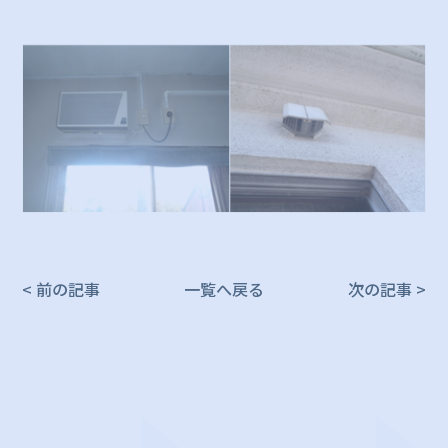
< 前の記事
一覧へ戻る
次の記事 >