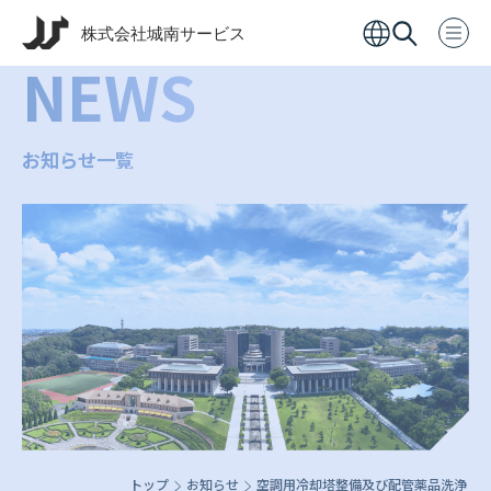
NEWS
お知らせ一覧
トップ
お知らせ
空調用冷却塔整備及び配管薬品洗浄