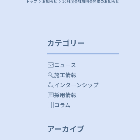
トップ
お知らせ
10月度会社説明会開催のお知らせ
カテゴリー
ニュース
施工情報
インターンシップ
採用情報
コラム
アーカイブ