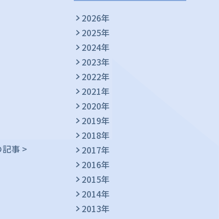
2026年
2025年
2024年
2023年
2022年
2021年
2020年
2019年
2018年
記事 >
2017年
2016年
2015年
2014年
2013年