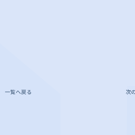
一覧へ戻る
次の