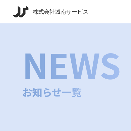
NEWS
お知らせ一覧