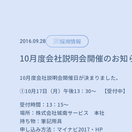
採用情報
2016.09.28
10月度会社説明会開催のお知
10月度会社説明会開催日が決まりました。
①10月17日（月）午後13：30～ 【受付中】
受付時間：13：15～
場所：株式会社城南サービス 本社
持ち物：筆記用具
申し込み方法：マイナビ2017・HP