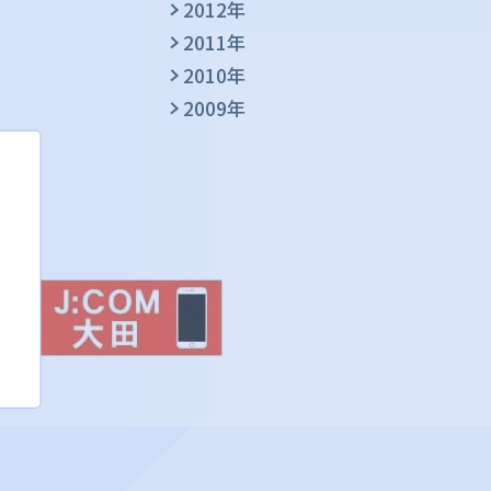
2012年
2011年
2010年
2009年