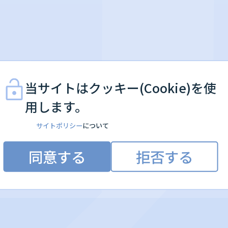
当サイトはクッキー(Cookie)を使
用します。
サイトポリシー
について
同意する
拒否する