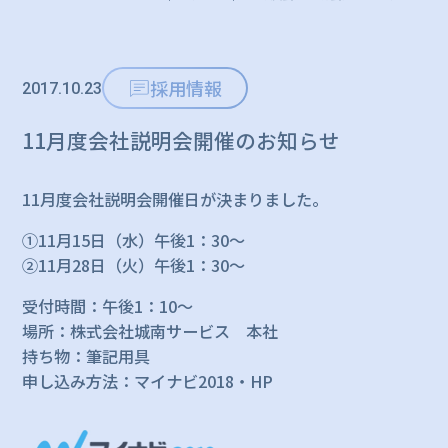
採用情報
2017.10.23
11月度会社説明会開催のお知らせ
11月度会社説明会開催日が決まりました。
①11月15日（水）午後1：30～
②11月28日（火）午後1：30～
受付時間：午後1：10～
場所：株式会社城南サービス 本社
持ち物：筆記用具
申し込み方法：マイナビ2018・HP