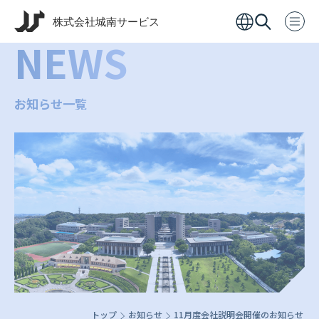
NEWS
お知らせ一覧
トップ
お知らせ
11月度会社説明会開催のお知らせ