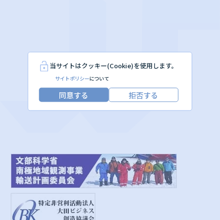
当サイトはクッキー(Cookie)を使用します。
サイトポリシー
について
同意する
拒否する