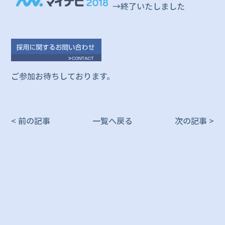
→終了いたしました
ご参加お待ちしております。
< 前の記事
一覧へ戻る
次の記事 >