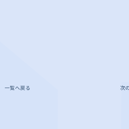
一覧へ戻る
次の