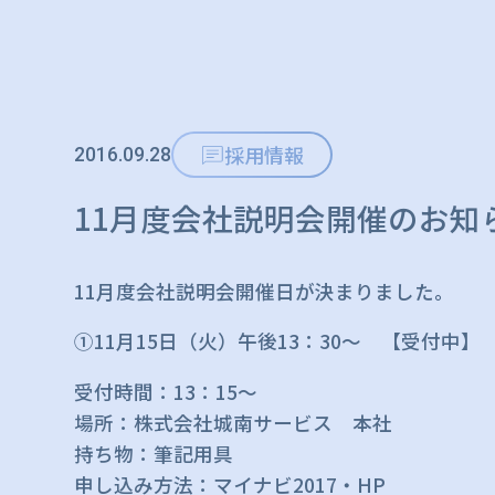
採用情報
2016.09.28
11月度会社説明会開催のお知
11月度会社説明会開催日が決まりました。
①11月15日（火）午後13：30～ 【受付中】
受付時間：13：15～
場所：株式会社城南サービス 本社
持ち物：筆記用具
申し込み方法：マイナビ2017・HP