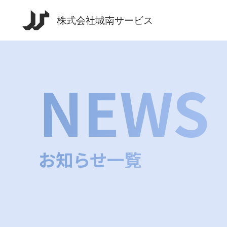
NEWS
お知らせ一覧