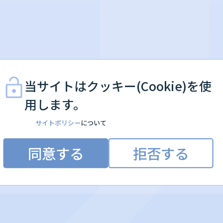
当サイトはクッキー(Cookie)を使
用します。
サイトポリシー
について
同意する
拒否する