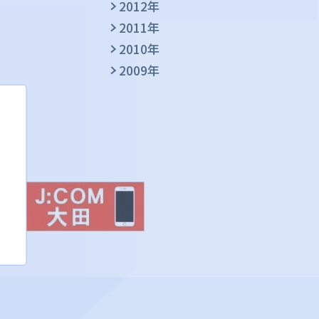
2012年
2011年
2010年
2009年