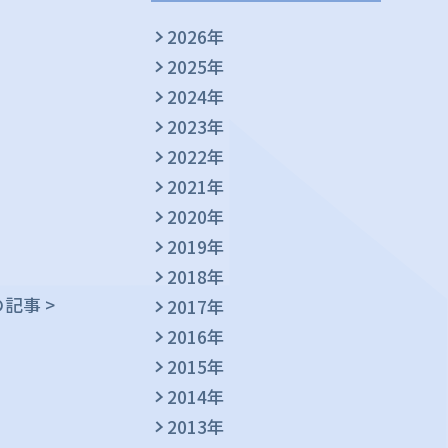
2026年
2025年
2024年
2023年
2022年
2021年
2020年
2019年
2018年
記事 >
2017年
2016年
2015年
2014年
2013年