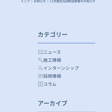
トップ
お知らせ
11月度会社説明会開催のお知らせ
カテゴリー
ニュース
施工情報
インターンシップ
採用情報
コラム
アーカイブ