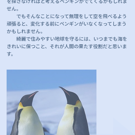
を探さなければと考えるペンギンがでてくるかもしれま
せん。
でもそんなことになって無理をして空を飛べるよう
頑張ると、変化する前にペンギンがいなくなってしまう
かもしれません。
綺麗で住みやすい地球を守るには、いつまでも海を
きれいに保つこと、それが人間の果たす役割だと思いま
す。