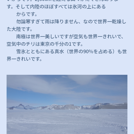
す。そして内陸のほぼすべては氷河の上にある
からです。
勿論寒すぎて雨は降りません、なので世界一乾燥し
た大陸です。
南極は世界一美しいですが空気も世界一きれいで、
空気中のチリは東京の千分の1です。
雪氷とともにある真水（世界の90％を占める）も世
界一きれいです。