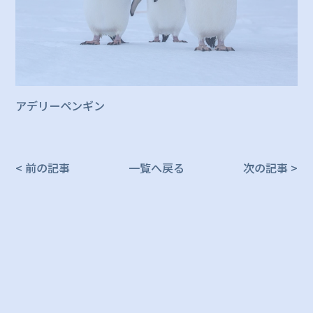
アデリーペンギン
< 前の記事
一覧へ戻る
次の記事 >