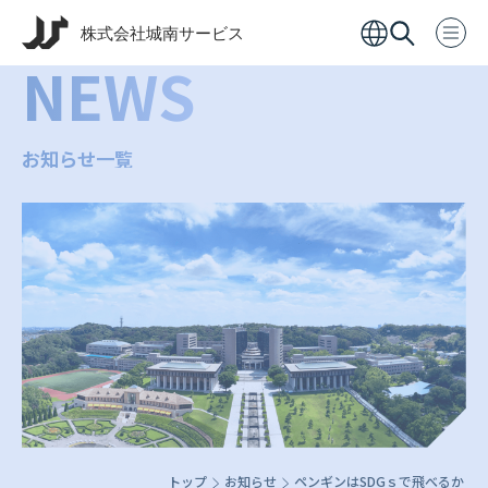
NEWS
お知らせ一覧
トップ
お知らせ
ペンギンはSDGｓで飛べるか