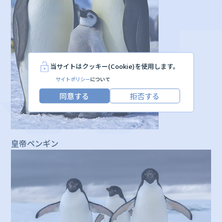
当サイトはクッキー(Cookie)を使用します。
サイトポリシー
について
同意する
拒否する
皇帝ペンギン