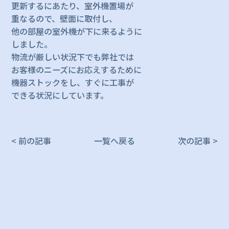
更新するにあたり、室外機置場が
重なるので、壁面に取付し、
他の部屋の室外機が下に来るように
しました。
物流が厳しい状況下でも弊社では
お客様のニーズにお応えするために
機器ストックをし、すぐに工事が
できる状況にしています。
< 前の記事
一覧へ戻る
次の記事 >