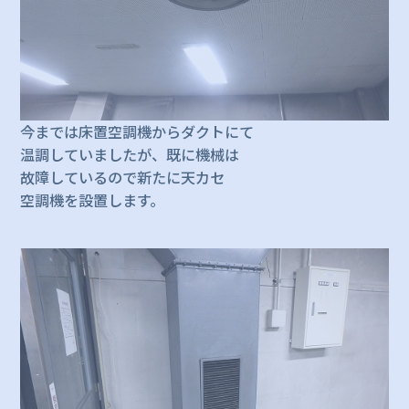
今までは床置空調機からダクトにて
温調していましたが、既に機械は
故障しているので新たに天カセ
空調機を設置します。