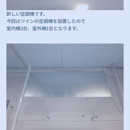
新しい空調機です。
今回はツインの空調機を設置したので
室内機2台、室外機1台となります。