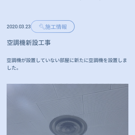
施工情報
2020.03.23
空調機新設工事
空調機が設置していない部屋に新たに空調機を設置しま
した。