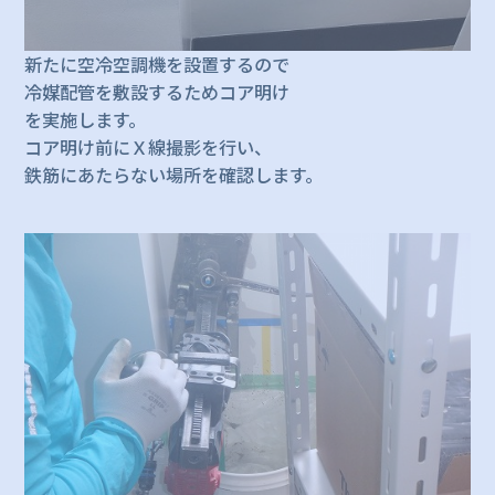
新たに空冷空調機を設置するので
冷媒配管を敷設するためコア明け
を実施します。
コア明け前にＸ線撮影を行い、
鉄筋にあたらない場所を確認します。