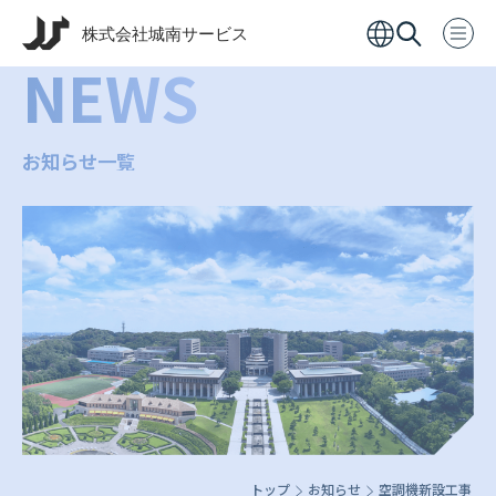
NEWS
お知らせ一覧
トップ
お知らせ
空調機新設工事