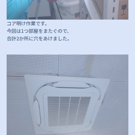
コア明け作業です。
今回は1つ部屋をまたぐので、
合計2か所に穴をあけました。