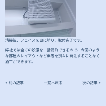
清掃後、フェイスを白に塗り、取付完了です。
弊社では全ての設備を一括請負できるので、今回のよう
な部屋のレイアウトなど業者を別々に発注することなく
施工ができます。
< 前の記事
一覧へ戻る
次の記事 >