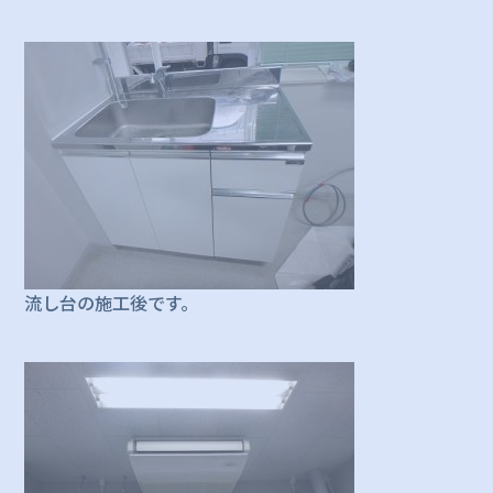
流し台の施工後です。