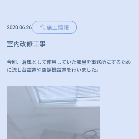
施工情報
2020.06.26
室内改修工事
今回、倉庫として使用していた部屋を事務所にするため
に流し台設置や空調機設置を行いました。