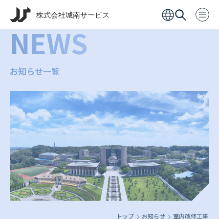
NEWS
お知らせ一覧
トップ
お知らせ
室内改修工事