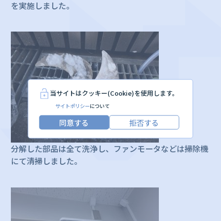
を実施しました。
当サイトはクッキー(Cookie)を使用します。
サイトポリシー
について
同意する
拒否する
分解した部品は全て洗浄し、ファンモータなどは掃除機
にて清掃しました。