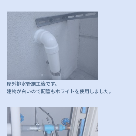
屋外排水管施工後です。
建物が白いので配管もホワイトを使用しました。