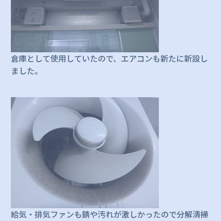
倉庫として使用していたので、エアコンも新たに新設し
ました。
給気・排気ファンも錆や汚れが激しかったので分解清掃