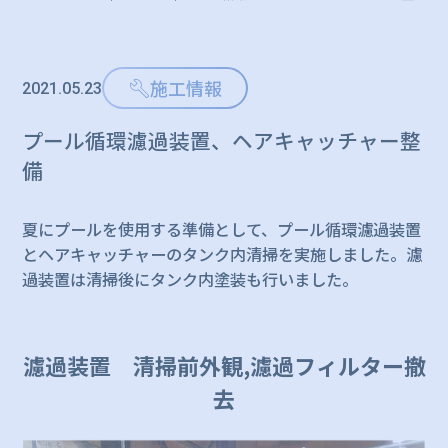
施工情報
2021.05.23
プール循環濾過装置、ヘアキャッチャー整
備
夏にプールを使用する準備として、プール循環濾過装置
とヘアキャッチャーのタンク内清掃を実施しました。濾
過装置は清掃後にタンク内塗装も行いました。
濾過装置 清掃前外観,濾過フィルター撤
去