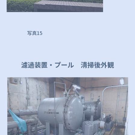
写真15
濾過装置・プール 清掃後外観