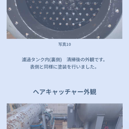
写真10
濾過タンク内(裏側) 清掃後の外観です。
表側と同様に塗装を行いました。
ヘアキャッチャー外観