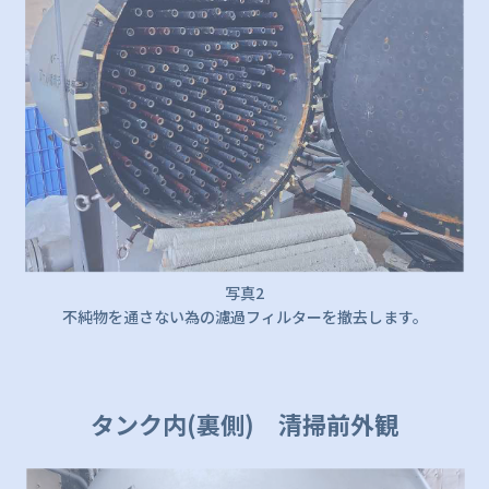
写真2
不純物を通さない為の濾過フィルターを撤去します。
タンク内(裏側) 清掃前外観