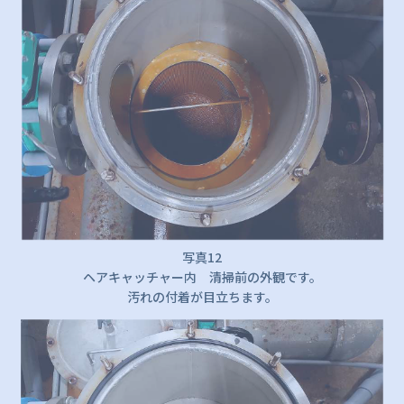
写真12
ヘアキャッチャー内 清掃前の外観です。
汚れの付着が目立ちます。