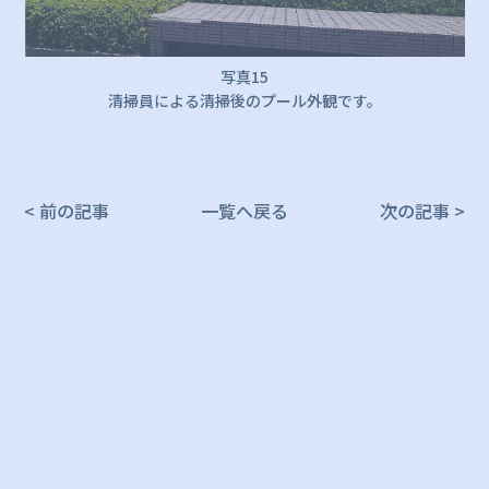
写真15
清掃員による清掃後のプール外観です。
< 前の記事
一覧へ戻る
次の記事 >