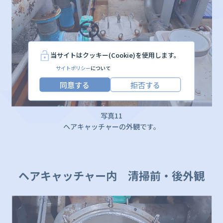
当サイトはクッキー(Cookie)を使用します。
サイトポリシー
について
同意する
拒否する
写真11
ヘアキャッチャーの外観です。
ヘアキャッチャー内 清掃前・後外観