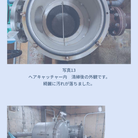
写真13
ヘアキャッチャー内 清掃後の外観です。
綺麗に汚れが落ちました。