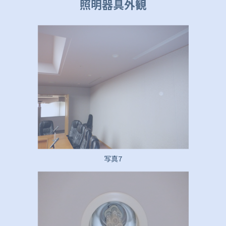
照明器具外観
写真7