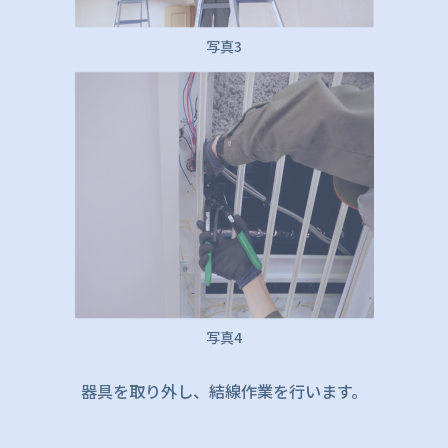
写真3
写真4
器具を取り外し、結線作業を行います。