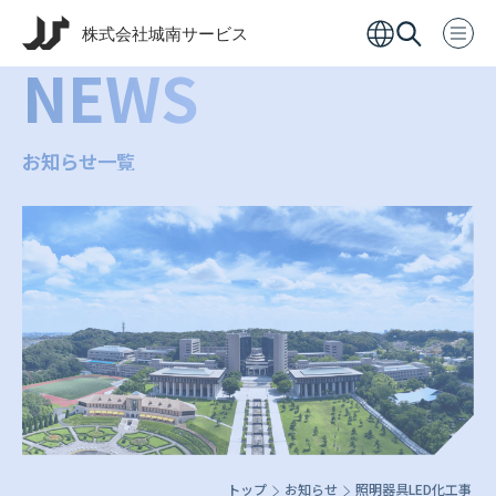
NEWS
お知らせ一覧
トップ
お知らせ
照明器具LED化工事