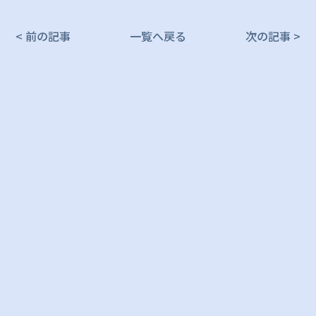
< 前の記事
一覧へ戻る
次の記事 >