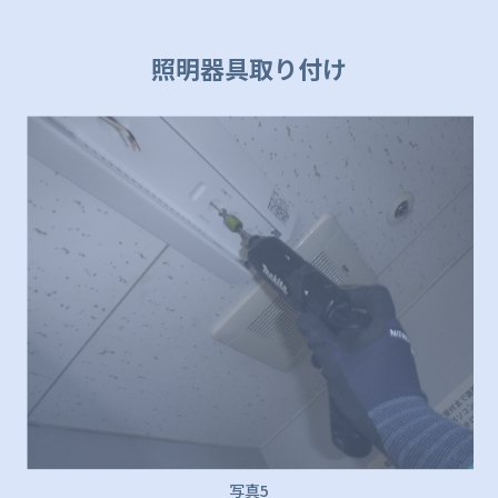
照明器具取り付け
写真5