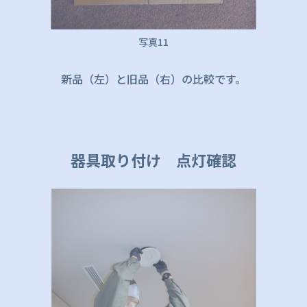
写真11
新品（左）と旧品（右）の比較です。
器具取り付け 点灯確認