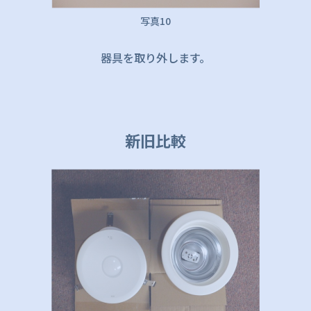
写真10
器具を取り外します。
新旧比較