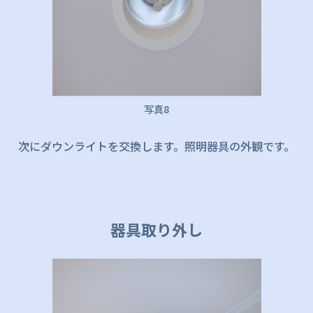
写真8
次にダウンライトを交換します。照明器具の外観です。
器具取り外し