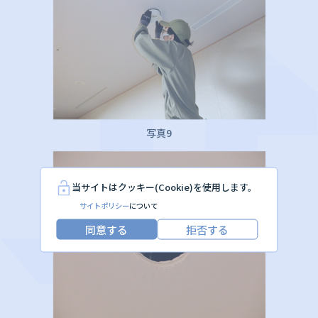
写真9
当サイトはクッキー(Cookie)を使用します。
サイトポリシー
について
同意する
拒否する