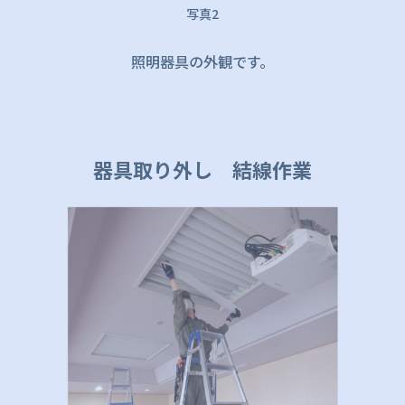
写真2
照明器具の外観です。
器具取り外し 結線作業