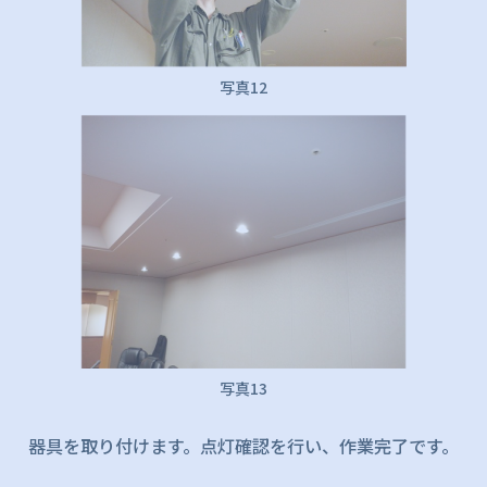
写真12
写真13
器具を取り付けます。点灯確認を行い、作業完了です。