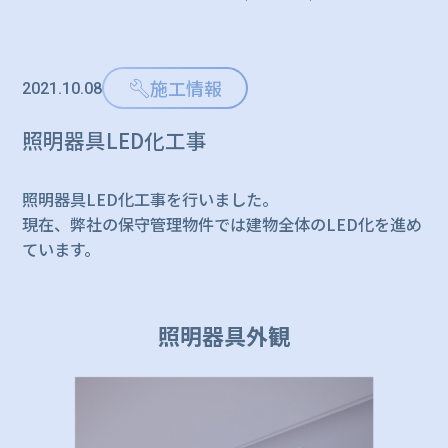
施工情報
2021.10.08
照明器具LED化工事
照明器具LED化工事を行いました。
現在、弊社の保守管理物件では建物全体のLED化を進め
ています。
照明器具外観