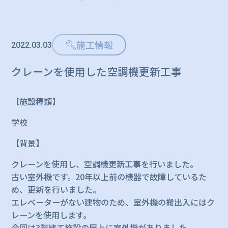
施工情報
2022.03.03
クレーンを使用した空調機更新工事
【施設種類】
学校
【背景】
クレーンを使用し、空調機更新工事を行いました。
古い室外機です。20年以上前の機器で故障しているた
め、更新を行いました。
エレベーターがない建物のため、室外機の搬出入にはク
レーンを使用します。
今回は3階建て施設の屋上に室外機がありました。