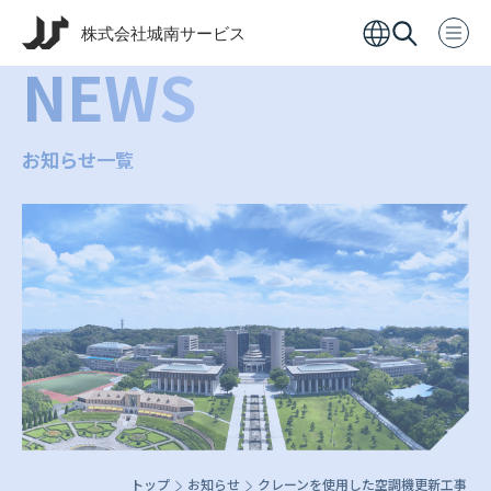
NEWS
お知らせ一覧
トップ
お知らせ
クレーンを使用した空調機更新工事