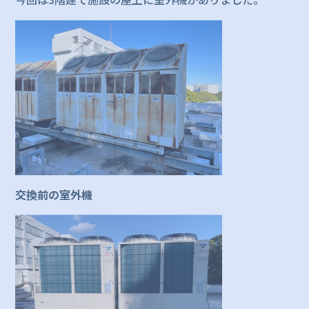
交換前の室外機