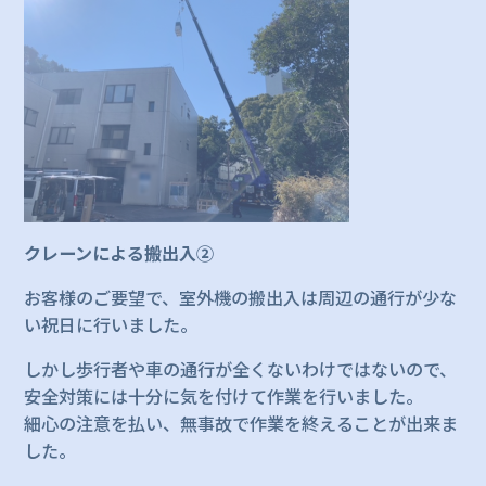
クレーンによる搬出入②
お客様のご要望で、室外機の搬出入は周辺の通行が少な
い祝日に行いました。
しかし歩行者や車の通行が全くないわけではないので、
安全対策には十分に気を付けて作業を行いました。
細心の注意を払い、無事故で作業を終えることが出来ま
した。