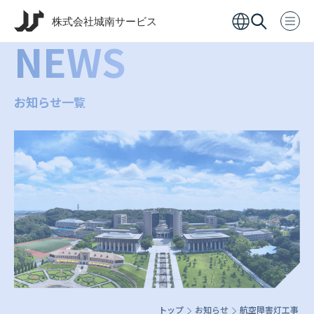
NEWS
お知らせ一覧
トップ
お知らせ
航空障害灯工事