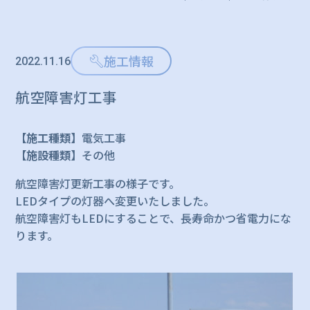
施工情報
2022.11.16
航空障害灯工事
【施工種類】
電気工事
【施設種類】
その他
航空障害灯更新工事の様子です。
LEDタイプの灯器へ変更いたしました。
航空障害灯もLEDにすることで、長寿命かつ省電力にな
ります。