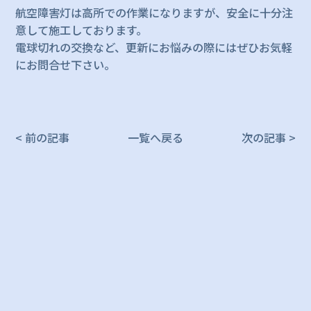
航空障害灯は高所での作業になりますが、安全に十分注
意して施工しております。
電球切れの交換など、更新にお悩みの際にはぜひお気軽
にお問合せ下さい。
< 前の記事
一覧へ戻る
次の記事 >