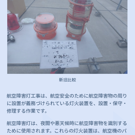
新旧比較
航空障害灯工事は、航空安全のために航空障害物の周り
に設置が義務づけられている灯火装置を、設置・保守・
修理する作業です。
航空障害灯は、夜間や悪天候時に航空障害物を識別する
ために使用されます。これらの灯火装置は、航空機のパ