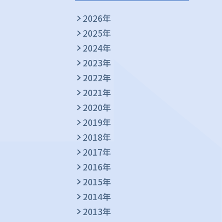
2026年
2025年
2024年
2023年
2022年
2021年
2020年
2019年
2018年
2017年
2016年
2015年
2014年
2013年