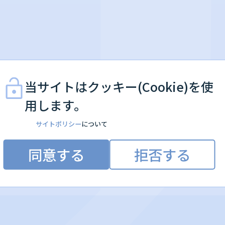
当サイトはクッキー(Cookie)を使
用します。
サイトポリシー
について
同意する
拒否する