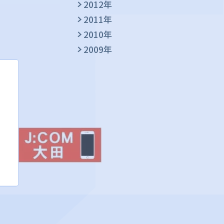
2012年
2011年
2010年
2009年