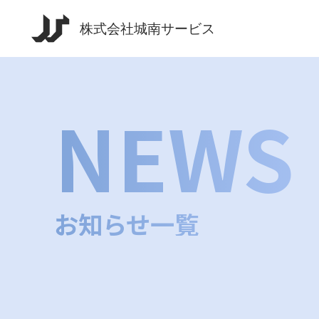
NEWS
お知らせ一覧