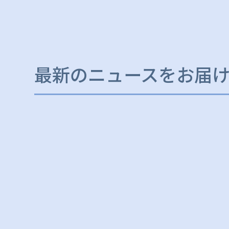
最新のニュースをお届け