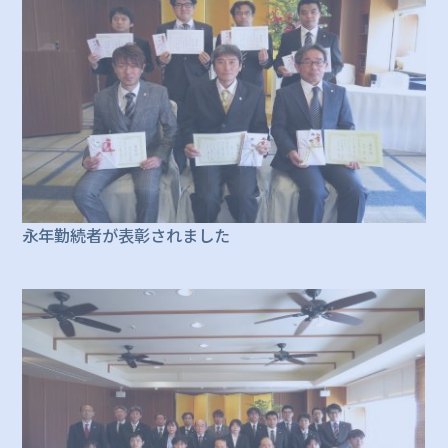
永年勤続者が表彰されました