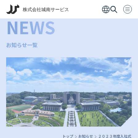
NEWS
お知らせ一覧
トップ
お知らせ
２０２３年度入社式