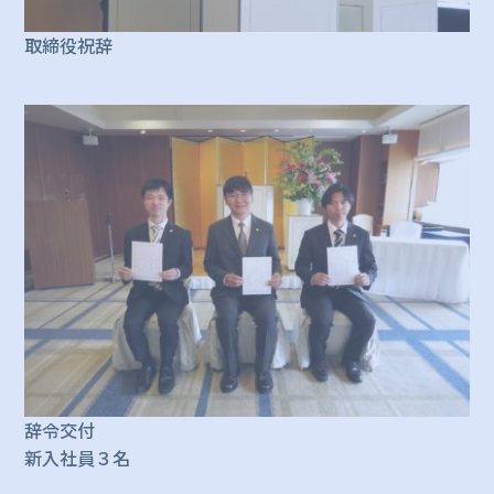
取締役祝辞
辞令交付
新入社員３名