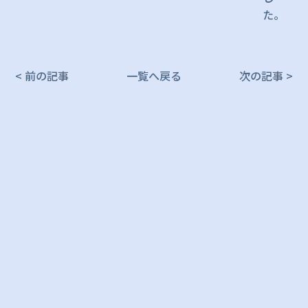
た。
< 前の記事
一覧へ戻る
次の記事 >