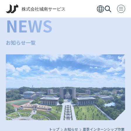
NEWS
お知らせ一覧
トップ
お知らせ
夏季インターンシップ作業