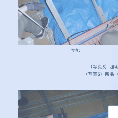
写真5
（写真5）照
（写真6）新品