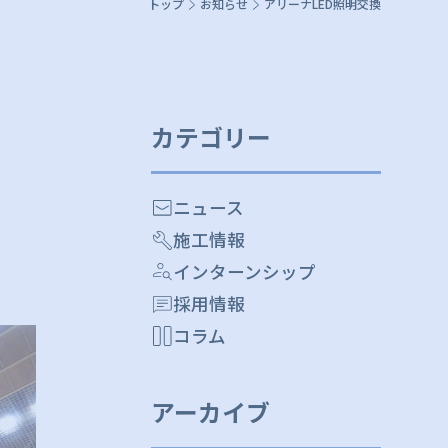
トップ
お知らせ
アリーナLED照明交換
カテゴリー
ニュース
施工情報
インターンシップ
採用情報
コラム
アーカイブ