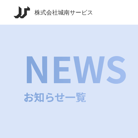
NEWS
お知らせ一覧