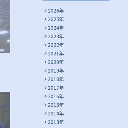
2026年
2025年
2024年
2023年
2022年
2021年
2020年
2019年
2018年
2017年
2016年
2015年
2014年
2013年