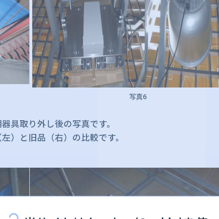
写真6
明器具取り外し後の写真です。
（左）と旧品（右）の比較です。