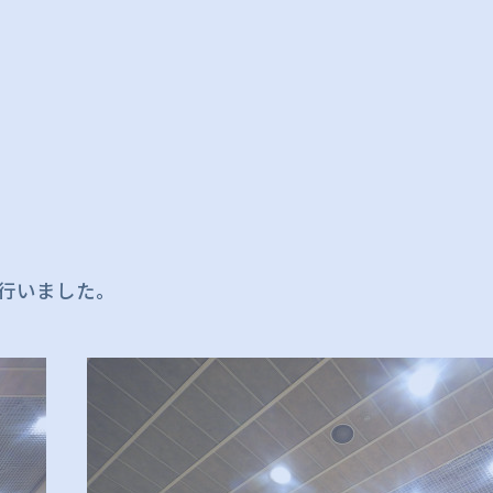
行いました。