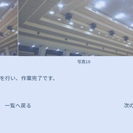
写真10
を行い、作業完了です。
一覧へ戻る
次の