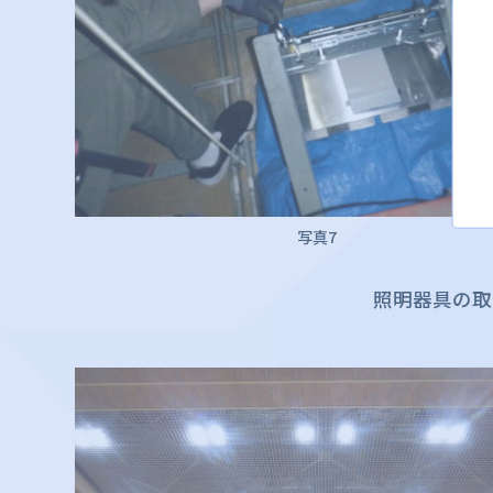
写真7
照明器具の取