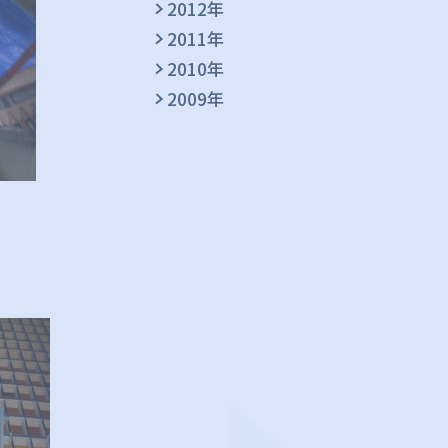
2012年
2011年
2010年
2009年