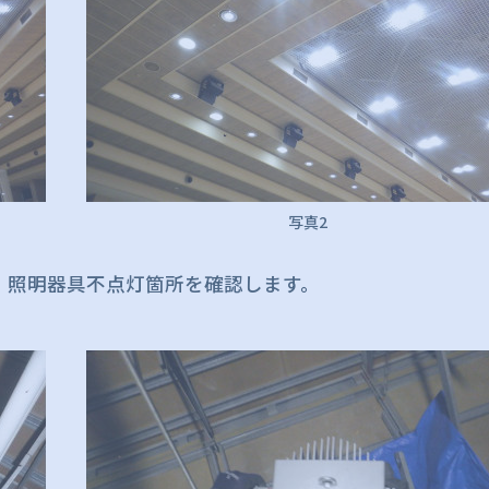
写真2
。照明器具不点灯箇所を確認します。