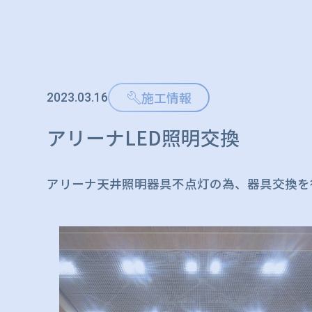
施工情報
2023.03.16
アリーナLED照明交換
アリーナ天井照明器具不点灯の為、器具交換を