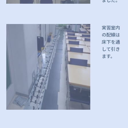
実習室内
の配線は
床下を通
して引き
ます。