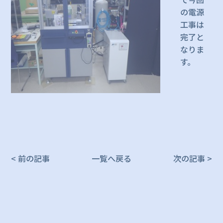
の電源
工事は
完了と
なりま
す。
< 前の記事
一覧へ戻る
次の記事 >