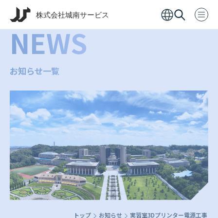
NEWS
お知らせ一覧
トップ
お知らせ
実習室3Dプリンター電源工事